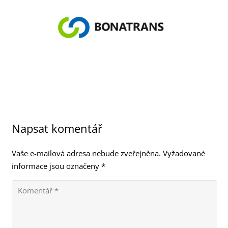
Napsat komentář
Vaše e-mailová adresa nebude zveřejněna.
Vyžadované
informace jsou označeny
*