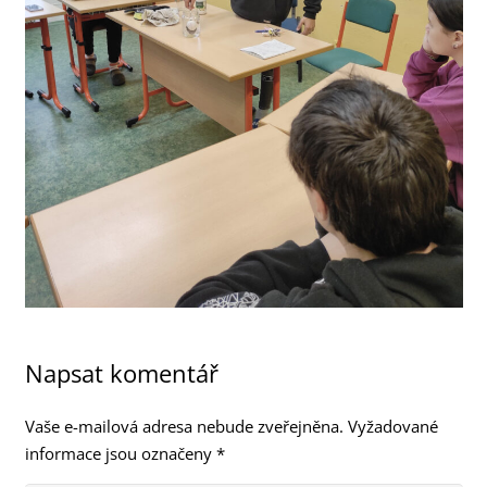
Napsat komentář
Vaše e-mailová adresa nebude zveřejněna.
Vyžadované
informace jsou označeny
*