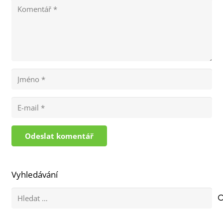
Odeslat komentář
Vyhledávání
Vyhledávání